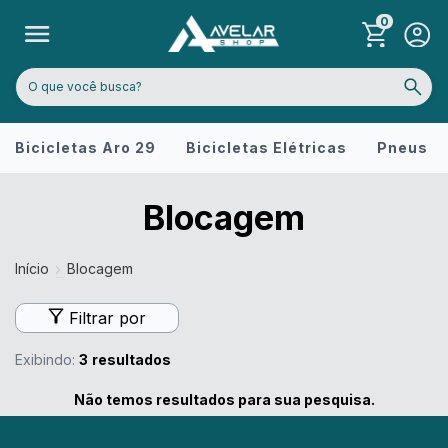
0
Bicicletas Aro 29
Bicicletas Elétricas
Pneus
Blocagem
Início
Blocagem
Filtrar por
Exibindo:
3
resultados
Não temos resultados para sua pesquisa.