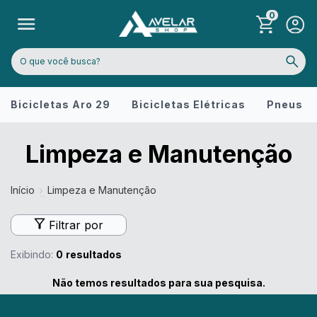
0
Bicicletas Aro 29
Bicicletas Elétricas
Pneus
Limpeza e Manutenção
Início
Limpeza e Manutenção
Filtrar por
Exibindo:
0
resultados
Não temos resultados para sua pesquisa.