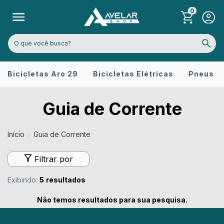
0
Bicicletas Aro 29
Bicicletas Elétricas
Pneus
Guia de Corrente
Início
Guia de Corrente
Filtrar por
Exibindo:
5
resultados
Não temos resultados para sua pesquisa.