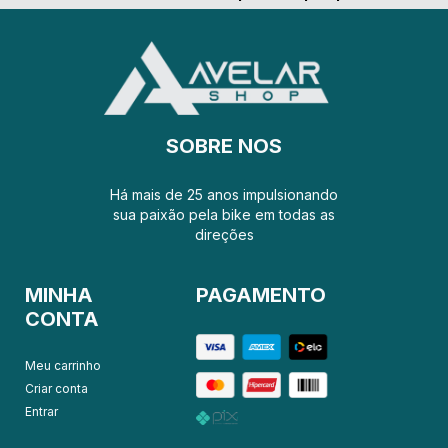
SOBRE NOS
Há mais de 25 anos impulsionando
sua paixão pela bike em todas as
direções
MINHA
PAGAMENTO
CONTA
Meu carrinho
Criar conta
Entrar